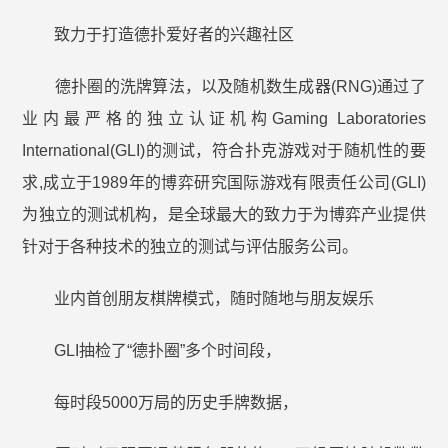
致力于打造德扑爱好者的兴趣社区
德扑圈的洗牌算法，以及随机数生成器(RNG)通过了
业内最严格的独立认证机构Gaming Laboratories
International(GLI)的测试，符合扑克游戏对于随机性的要
求,成立于1989年的博弈研究国际游戏有限责任公司(GLI)
为独立的测试机构，是全球最大的致力于为博弈产业提供
针对于各种技术的独立的测试与评估服务公司。
业内首创朋友棋牌模式，随时随地与朋友娱乐
GLI抽检了“德扑圈”多个时间段，
每时段5000万局的历史手牌数据，