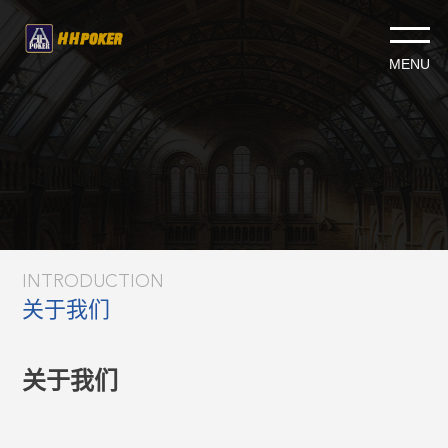
INTRODUCTION
关于我们
关于我们