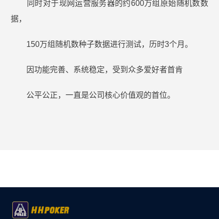
同时对于现网运营服务器的约600万组原始随机数数
据，
150万组随机数种子数据进行测试，历时3个月。
因功能完善、系统稳定，受到众多爱好者首肯
公平公正，一直是公司核心价值观的首位。